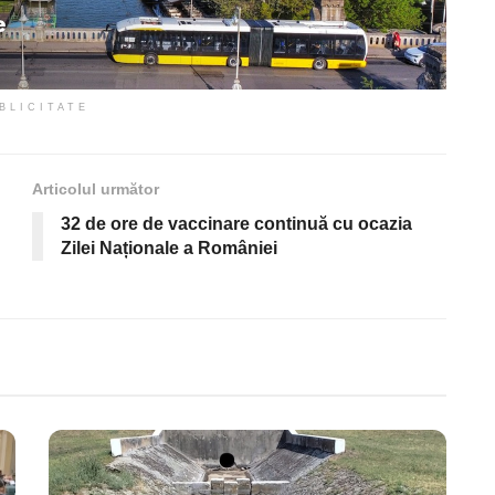
BLICITATE
Articolul următor
32 de ore de vaccinare continuă cu ocazia
Zilei Naționale a României