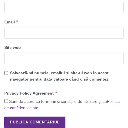
*
Email
Site web
Salvează-mi numele, emailul și site-ul web în acest
navigator pentru data viitoare când o să comentez.
*
Privacy Policy Agreement
Sunt de acord cu termenii și condițiile de utilizare și cu
Politica
de confidențialitate
.