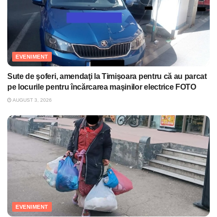
EVENIMENT
Sute de şoferi, amendaţi la Timişoara pentru că au parcat
pe locurile pentru încărcarea maşinilor electrice FOTO
AUGUST 3, 2026
EVENIMENT