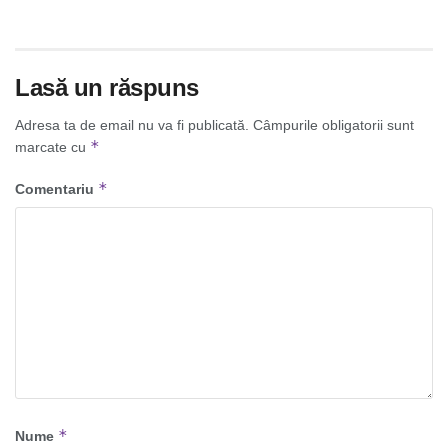
Lasă un răspuns
Adresa ta de email nu va fi publicată.
Câmpurile obligatorii sunt
*
marcate cu
*
Comentariu
*
Nume