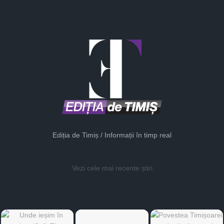
Ediția de Timiș / Informații în timp real
Vezi cele mai recente știri