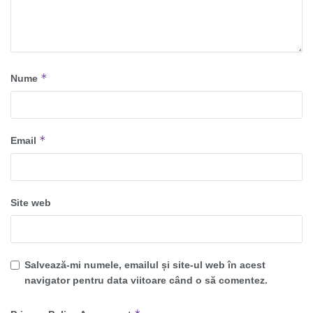
*
Nume
*
Email
Site web
Salvează-mi numele, emailul și site-ul web în acest
navigator pentru data viitoare când o să comentez.