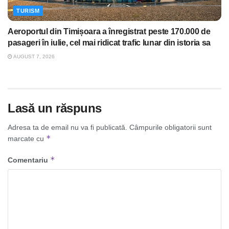
TURISM
Aeroportul din Timișoara a înregistrat peste 170.000 de
pasageri în iulie, cel mai ridicat trafic lunar din istoria sa
AUGUST 7, 2026
Lasă un răspuns
Adresa ta de email nu va fi publicată.
Câmpurile obligatorii sunt
*
marcate cu
*
Comentariu