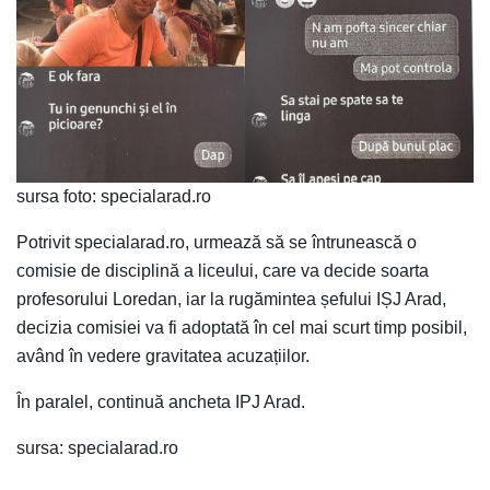
sursa foto: specialarad.ro
Potrivit specialarad.ro, urmează să se întrunească o
comisie de disciplină a liceului, care va decide soarta
profesorului Loredan, iar la rugămintea șefului IȘJ Arad,
decizia comisiei va fi adoptată în cel mai scurt timp posibil,
având în vedere gravitatea acuzațiilor.
În paralel, continuă ancheta IPJ Arad.
sursa: specialarad.ro