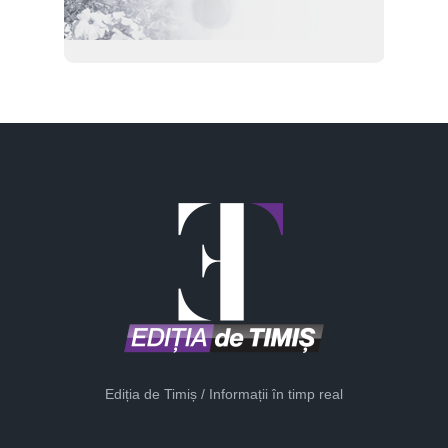
Ediția de Timiș / Informații în timp real