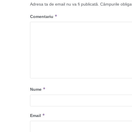
Adresa ta de email nu va fi publicată.
Câmpurile obliga
*
Comentariu
*
Nume
*
Email