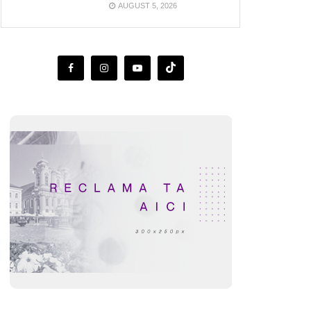
AUGUST 5, 2026