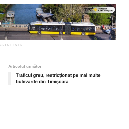
BLICITATE
Articolul următor
Traficul greu, restricționat pe mai multe
bulevarde din Timișoara