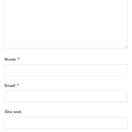
*
Nume
*
Email
Site web