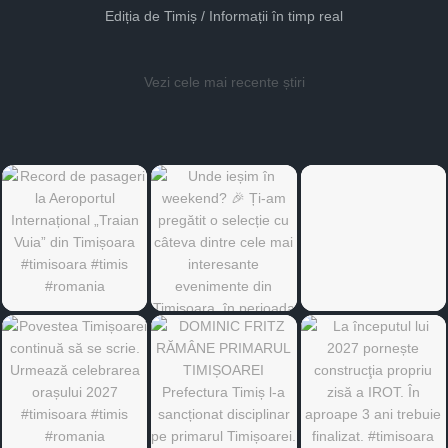
Ediția de Timiș / Informații în timp real
Vezi cele mai recente știri