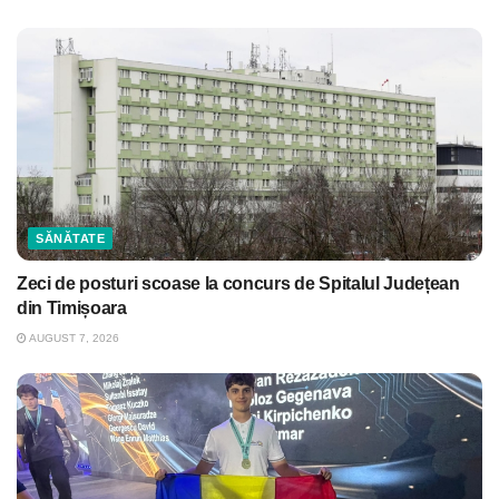
SĂNĂTATE
Zeci de posturi scoase la concurs de Spitalul Județean
din Timișoara
AUGUST 7, 2026