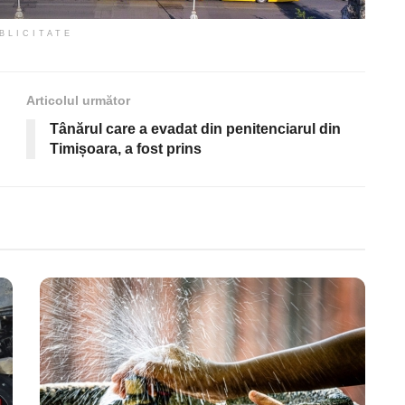
BLICITATE
Articolul următor
Tânărul care a evadat din penitenciarul din
Timișoara, a fost prins