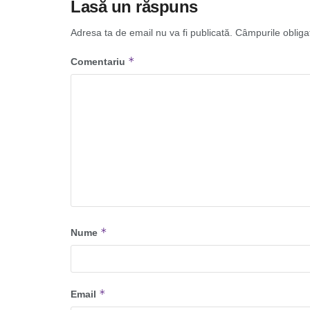
Lasă un răspuns
Adresa ta de email nu va fi publicată.
Câmpurile obliga
*
Comentariu
*
Nume
*
Email