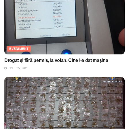
EVENIMENT
Drogat și fără permis, la volan. Cine i-a dat mașina
IUNIE 25, 2023