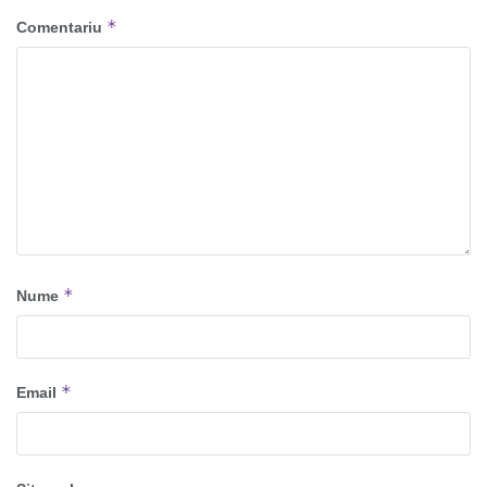
*
Comentariu
*
Nume
*
Email