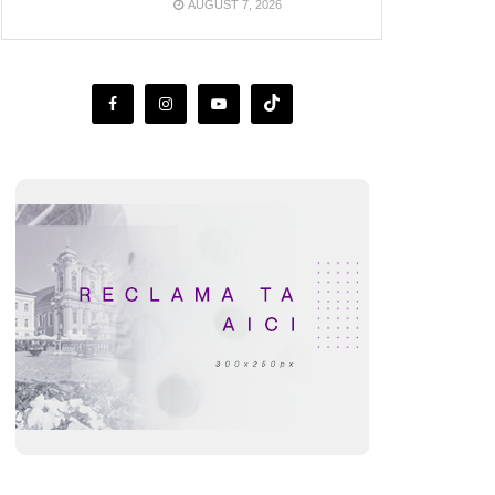
AUGUST 7, 2026