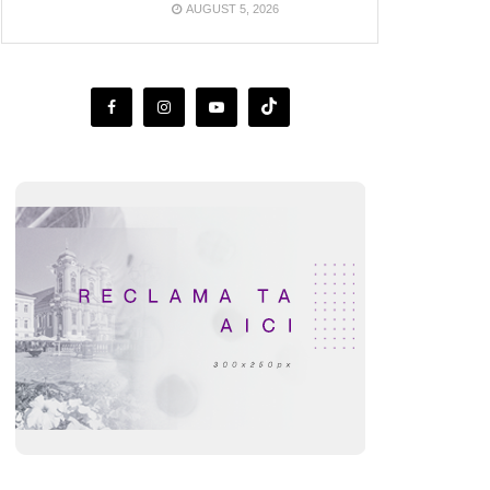
AUGUST 5, 2026