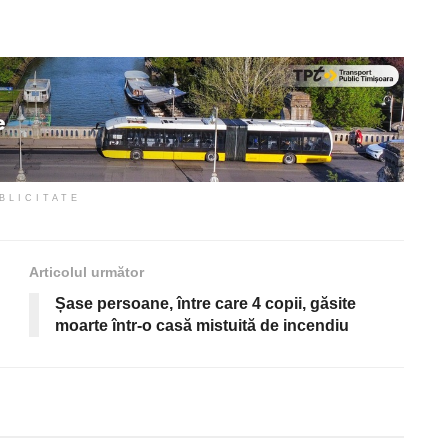
BLICITATE
Articolul următor
Șase persoane, între care 4 copii, găsite
moarte într-o casă mistuită de incendiu