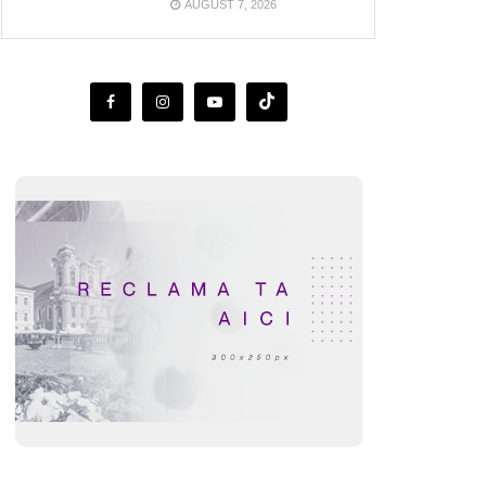
AUGUST 7, 2026