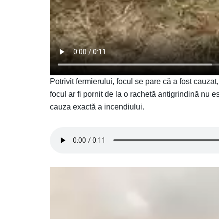
Potrivit fermierului, focul se pare că a fost cauzat
focul ar fi pornit de la o rachetă antigrindină nu
cauza exactă a incendiului.