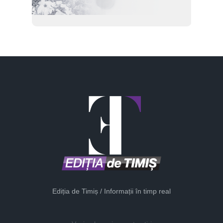
Ediția de Timiș / Informații în timp real