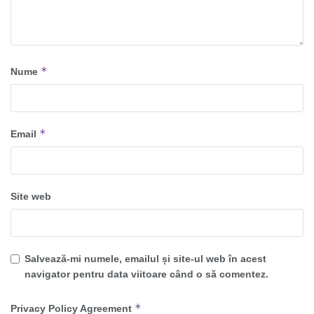
*
Nume
*
Email
Site web
Salvează-mi numele, emailul și site-ul web în acest
navigator pentru data viitoare când o să comentez.
*
Privacy Policy Agreement