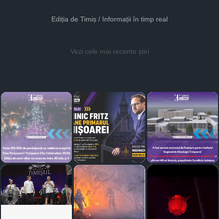
Ediția de Timiș / Informații în timp real
Vezi cele mai recente știri