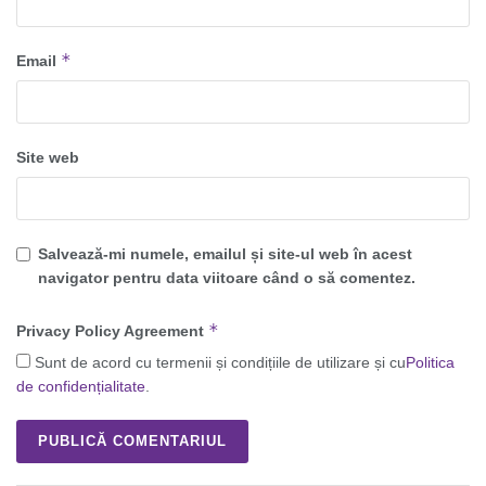
*
Email
Site web
Salvează-mi numele, emailul și site-ul web în acest
navigator pentru data viitoare când o să comentez.
*
Privacy Policy Agreement
Sunt de acord cu termenii și condițiile de utilizare și cu
Politica
de confidențialitate
.