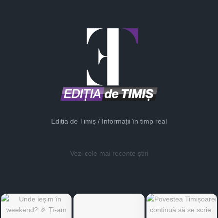
Ediția de Timiș / Informații în timp real
Vezi cele mai recente știri