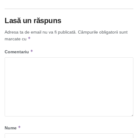
Lasă un răspuns
Adresa ta de email nu va fi publicată.
Câmpurile obligatorii sunt
*
marcate cu
*
Comentariu
*
Nume