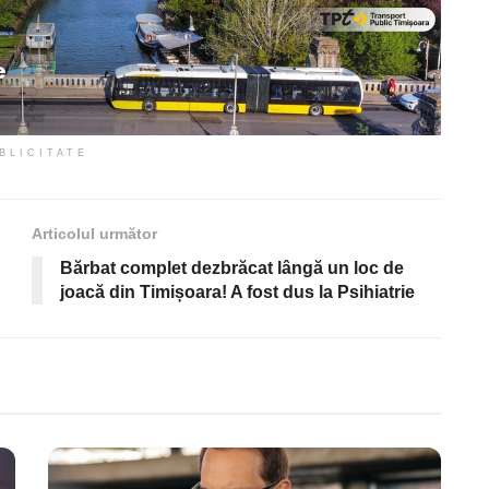
BLICITATE
Articolul următor
Bărbat complet dezbrăcat lângă un loc de
joacă din Timișoara! A fost dus la Psihiatrie