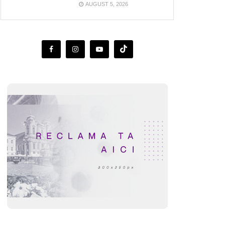
AUGUST 5, 2026