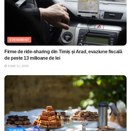
EVENIMENT
Firme de ride-sharing din Timiș și Arad, evaziune fiscală
de peste 13 milioane de lei
IUNIE 11, 2026
TURISM