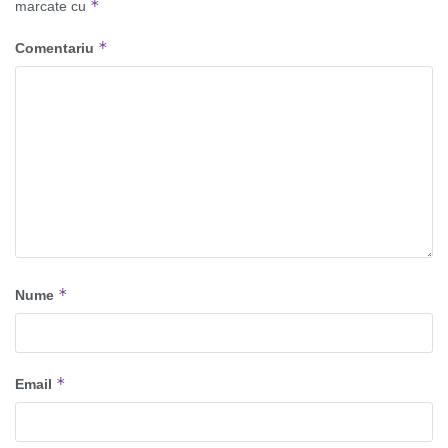
*
marcate cu
*
Comentariu
*
Nume
*
Email