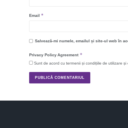
*
Email
Salvează-mi numele, emailul și site-ul web în a
*
Privacy Policy Agreement
Sunt de acord cu termenii și condițiile de utilizare și