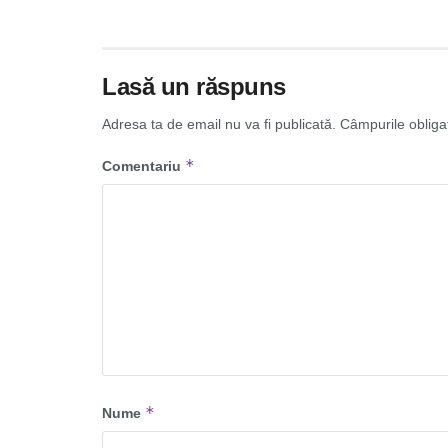
Lasă un răspuns
Adresa ta de email nu va fi publicată.
Câmpurile obliga
*
Comentariu
*
Nume