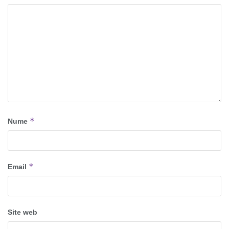
*
Nume
*
Email
Site web