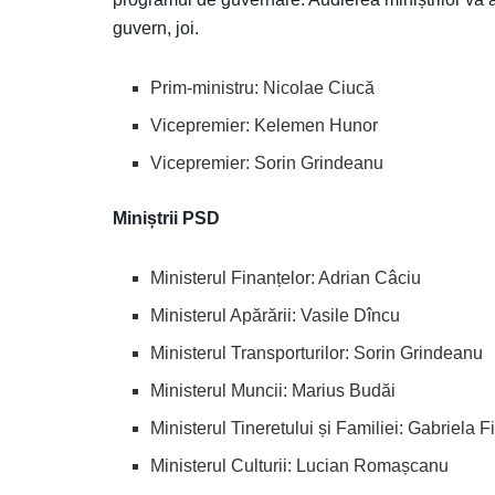
guvern, joi.
Prim-ministru: Nicolae Ciucă
Vicepremier: Kelemen Hunor
Vicepremier: Sorin Grindeanu
Miniștrii PSD
Ministerul Finanțelor: Adrian Câciu
Ministerul Apărării: Vasile Dîncu
Ministerul Transporturilor: Sorin Grindeanu
Ministerul Muncii: Marius Budăi
Ministerul Tineretului și Familiei: Gabriela F
Ministerul Culturii: Lucian Romașcanu