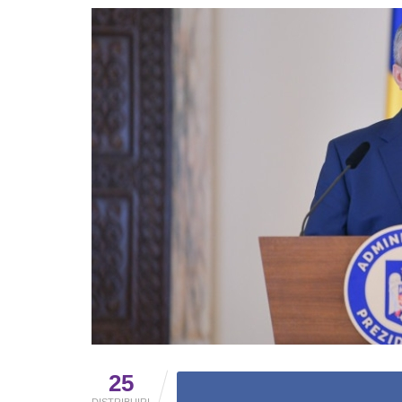
25
DISTRIBUIRI