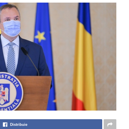
Distribuie