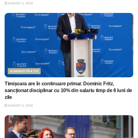
AUGUST 4, 2026
ADMINISTRAȚIE
Timișoara are în continuare primar. Dominic Fritz,
sancționat disciplinar cu 10% din salariu timp de 6 luni de
zile
AUGUST 4, 2026