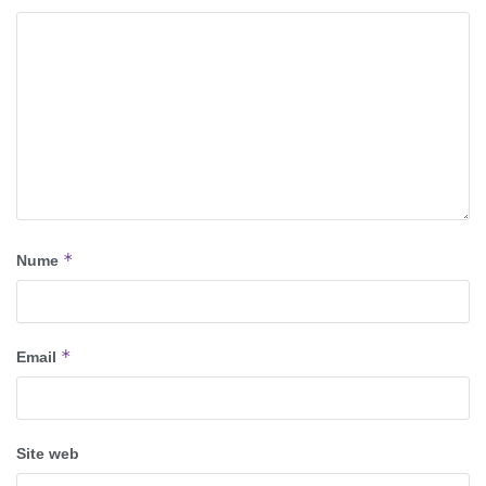
*
Nume
*
Email
Site web