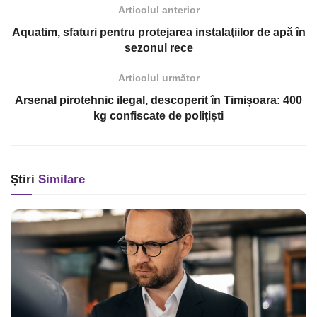
Articolul anterior
Aquatim, sfaturi pentru protejarea instalaţiilor de apă în
sezonul rece
Articolul următor
Arsenal pirotehnic ilegal, descoperit în Timișoara: 400
kg confiscate de polițiști
Știri
Similare