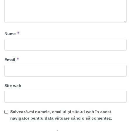
*
Nume
*
Email
Site web
Salvează-mi numele, emailul și site-ul web în acest
navigator pentru data viitoare când o să comentez.