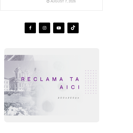
AUGUST 7, 2026