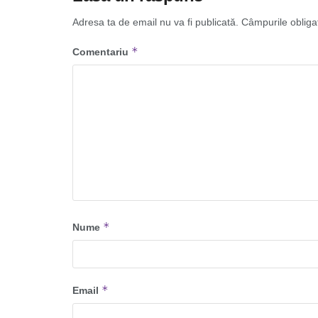
Adresa ta de email nu va fi publicată.
Câmpurile obliga
*
Comentariu
*
Nume
*
Email