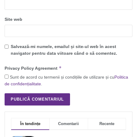
Site web
Salvează-mi numele, emailul și site-ul web în acest
navigator pentru data viitoare când o să comentez.
*
Privacy Policy Agreement
Sunt de acord cu termenii și condițiile de utilizare și cu
Politica
de confidențialitate
.
În tendințe
Comentarii
Recente