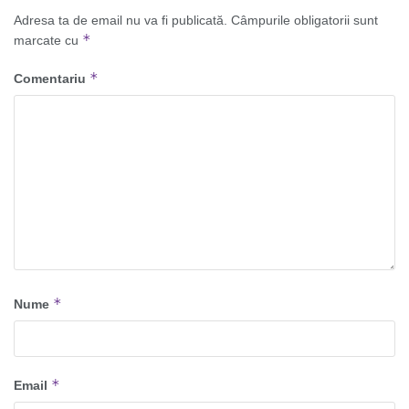
Adresa ta de email nu va fi publicată.
Câmpurile obligatorii sunt
*
marcate cu
*
Comentariu
*
Nume
*
Email