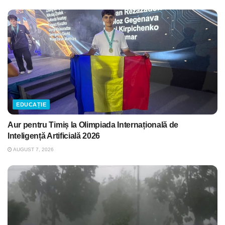
EDUCAȚIE
Aur pentru Timiș la Olimpiada Internațională de
Inteligență Artificială 2026
AUGUST 7, 2026