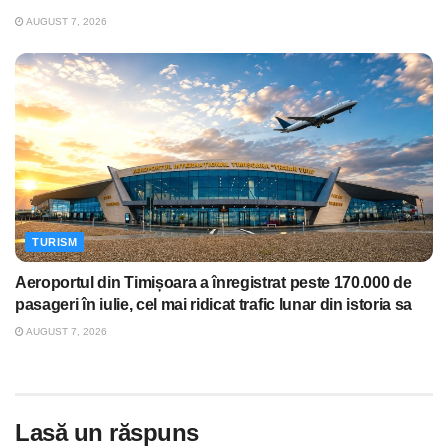
AUGUST 7, 2026
TURISM
Aeroportul din Timișoara a înregistrat peste 170.000 de
pasageri în iulie, cel mai ridicat trafic lunar din istoria sa
AUGUST 7, 2026
Lasă un răspuns