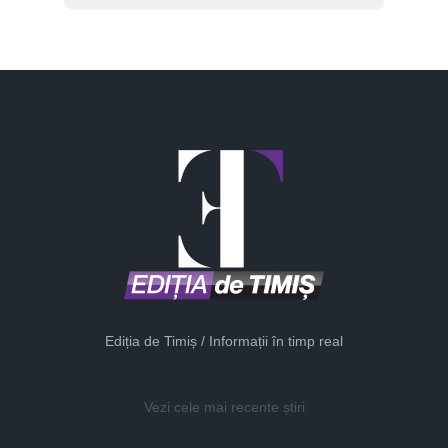
Ediția de Timiș / Informații în timp real
Vezi cele mai recente știri