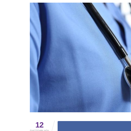
12
DISTRIBUIRI