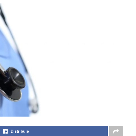
Distribuie