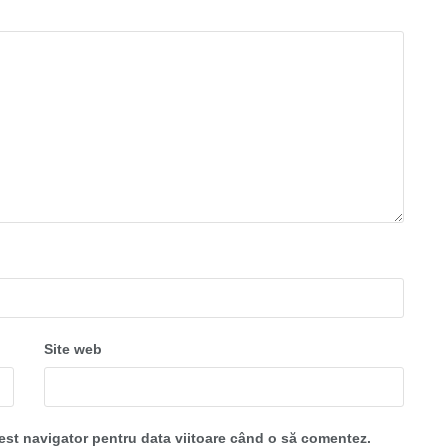
Site web
cest navigator pentru data viitoare când o să comentez.