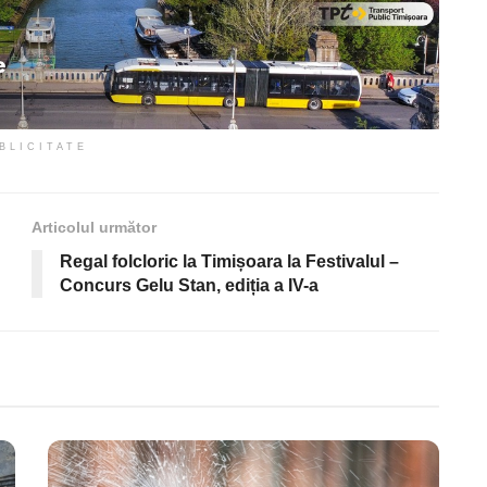
BLICITATE
Articolul următor
Regal folcloric la Timișoara la Festivalul –
Concurs Gelu Stan, ediția a IV-a