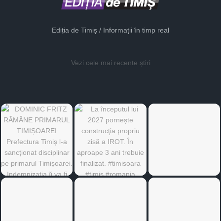
Ediția de Timiș / Informații în timp real
Vezi cele mai recente știri