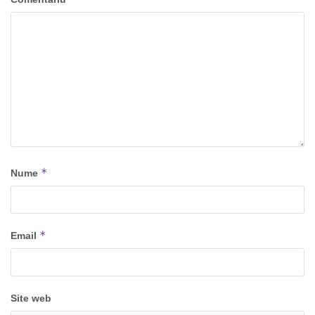
*
Nume
*
Email
Site web