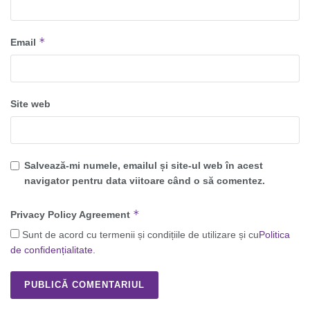
*
Email
Site web
Salvează-mi numele, emailul și site-ul web în acest
navigator pentru data viitoare când o să comentez.
*
Privacy Policy Agreement
Sunt de acord cu termenii și condițiile de utilizare și cu
Politica
de confidențialitate
.