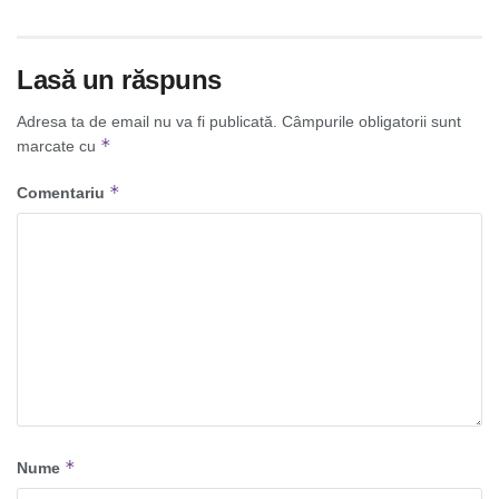
Lasă un răspuns
Adresa ta de email nu va fi publicată.
Câmpurile obligatorii sunt
*
marcate cu
*
Comentariu
*
Nume