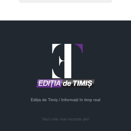
Ediția de Timiș / Informații în timp real
Vezi cele mai recente știri