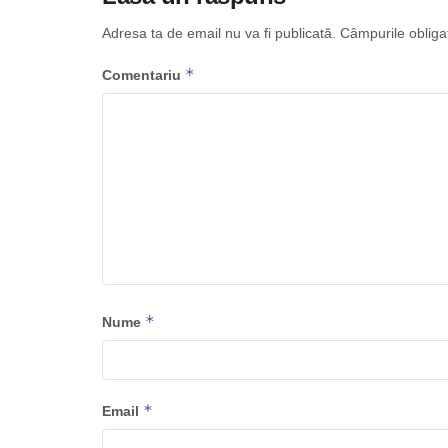
Adresa ta de email nu va fi publicată.
Câmpurile obliga
*
Comentariu
*
Nume
*
Email