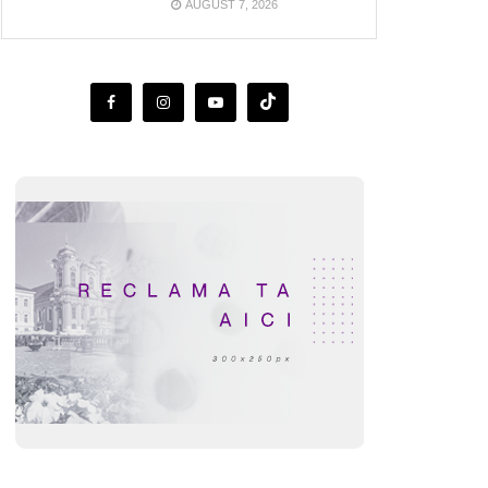
AUGUST 7, 2026