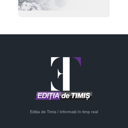
Ediția de Timiș / Informații în timp real