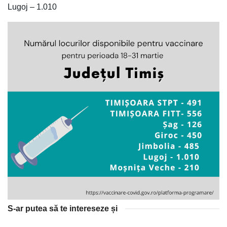
Lugoj – 1.010
S-ar putea să te intereseze și