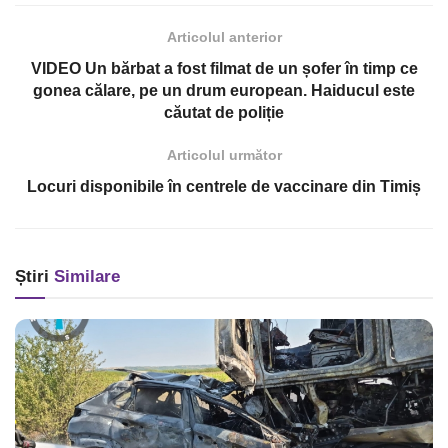
Articolul anterior
VIDEO Un bărbat a fost filmat de un șofer în timp ce
gonea călare, pe un drum european. Haiducul este
căutat de poliție
Articolul următor
Locuri disponibile în centrele de vaccinare din Timiș
Știri
Similare