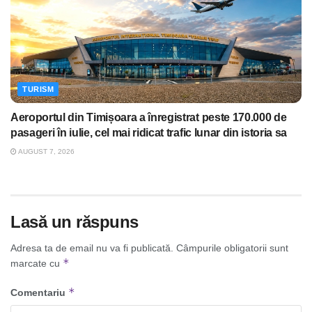
TURISM
Aeroportul din Timișoara a înregistrat peste 170.000 de
pasageri în iulie, cel mai ridicat trafic lunar din istoria sa
AUGUST 7, 2026
Lasă un răspuns
Adresa ta de email nu va fi publicată.
Câmpurile obligatorii sunt
*
marcate cu
*
Comentariu