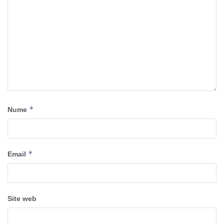
*
Nume
*
Email
Site web