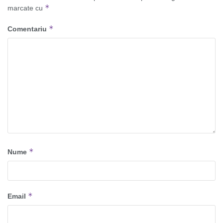
*
marcate cu
*
Comentariu
*
Nume
*
Email