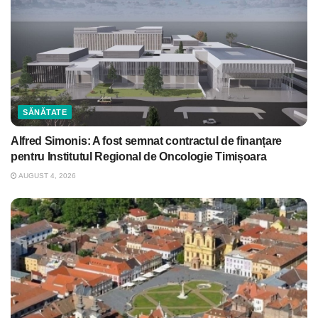
SĂNĂTATE
Alfred Simonis: A fost semnat contractul de finanțare
pentru Institutul Regional de Oncologie Timișoara
AUGUST 4, 2026