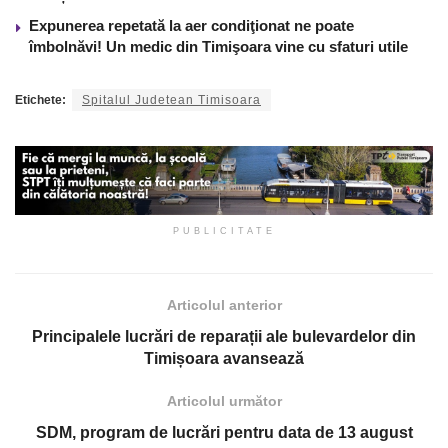
Expunerea repetată la aer condiţionat ne poate
îmbolnăvi! Un medic din Timişoara vine cu sfaturi utile
Etichete:
Spitalul Judetean Timisoara
PUBLICITATE
Articolul anterior
Principalele lucrări de reparații ale bulevardelor din
Timișoara avansează
Articolul următor
SDM, program de lucrări pentru data de 13 august