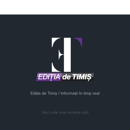
Ediția de Timiș / Informații în timp real
Vezi cele mai recente știri