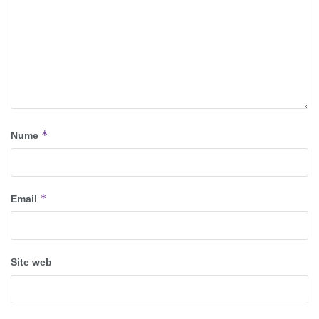
*
Nume
*
Email
Site web