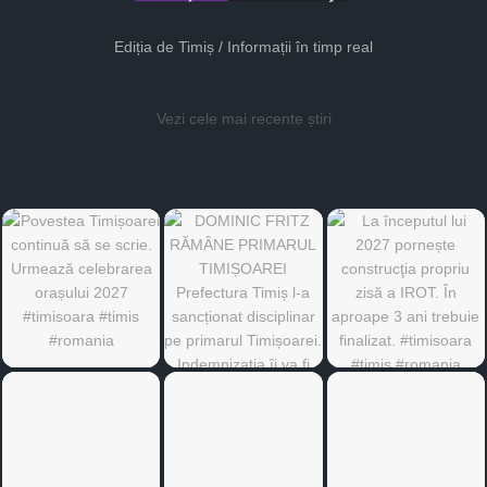
Ediția de Timiș / Informații în timp real
Vezi cele mai recente știri