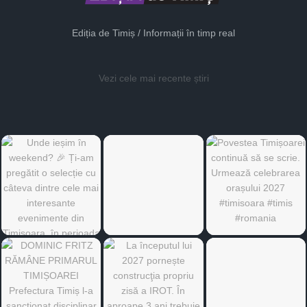
Ediția de Timiș / Informații în timp real
Vezi cele mai recente știri