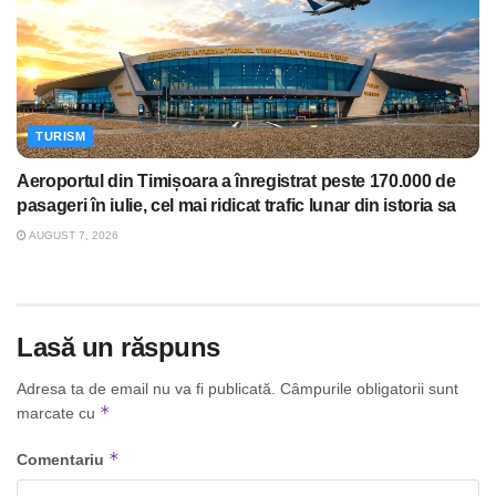
TURISM
Aeroportul din Timișoara a înregistrat peste 170.000 de
pasageri în iulie, cel mai ridicat trafic lunar din istoria sa
AUGUST 7, 2026
Lasă un răspuns
Adresa ta de email nu va fi publicată.
Câmpurile obligatorii sunt
*
marcate cu
*
Comentariu