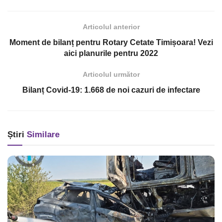
Articolul anterior
Moment de bilanț pentru Rotary Cetate Timișoara! Vezi
aici planurile pentru 2022
Articolul următor
Bilanț Covid-19: 1.668 de noi cazuri de infectare
Știri
Similare