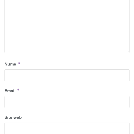
*
Nume
*
Email
Site web