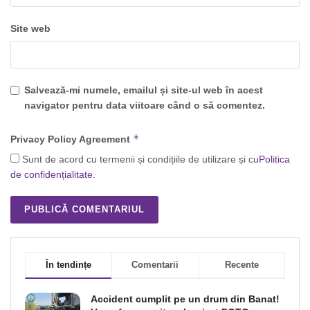
Site web
Salvează-mi numele, emailul și site-ul web în acest
navigator pentru data viitoare când o să comentez.
*
Privacy Policy Agreement
Sunt de acord cu termenii și condițiile de utilizare și cu
Politica
de confidențialitate
.
În tendințe
Comentarii
Recente
Accident cumplit pe un drum din Banat!