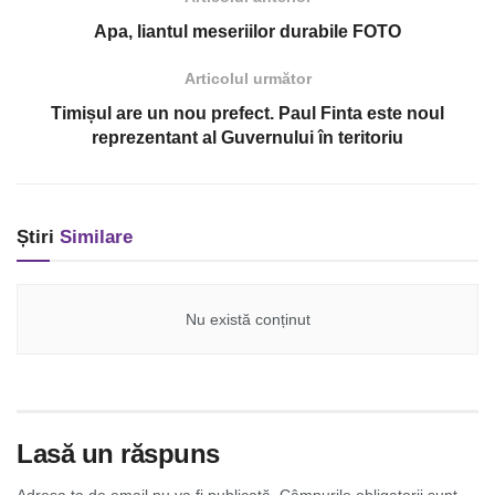
Apa, liantul meseriilor durabile FOTO
Articolul următor
Timișul are un nou prefect. Paul Finta este noul
reprezentant al Guvernului în teritoriu
Știri
Similare
Nu există conținut
Lasă un răspuns