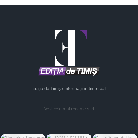
Ediția de Timiș / Informații în timp real
Vezi cele mai recente știri