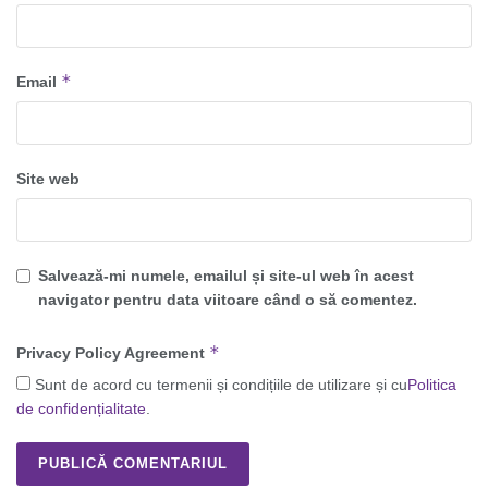
*
Email
Site web
Salvează-mi numele, emailul și site-ul web în acest
navigator pentru data viitoare când o să comentez.
*
Privacy Policy Agreement
Sunt de acord cu termenii și condițiile de utilizare și cu
Politica
de confidențialitate
.