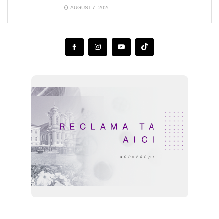
AUGUST 7, 2026