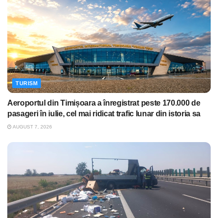
TURISM
Aeroportul din Timișoara a înregistrat peste 170.000 de
pasageri în iulie, cel mai ridicat trafic lunar din istoria sa
AUGUST 7, 2026