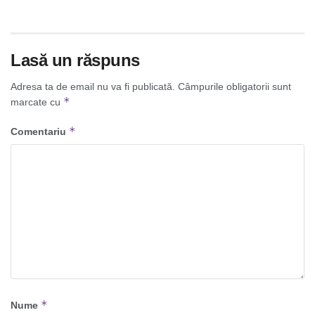
Lasă un răspuns
Adresa ta de email nu va fi publicată.
Câmpurile obligatorii sunt
*
marcate cu
*
Comentariu
*
Nume