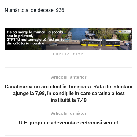
Număr total de decese: 936
PUBLICITATE
Articolul anterior
Canatinarea nu are efect în Timișoara. Rata de infectare
ajunge la 7,98, în condițiile în care caratina a fost
instituită la 7,49
Articolul următor
U.E. propune adeverința electronică verde!