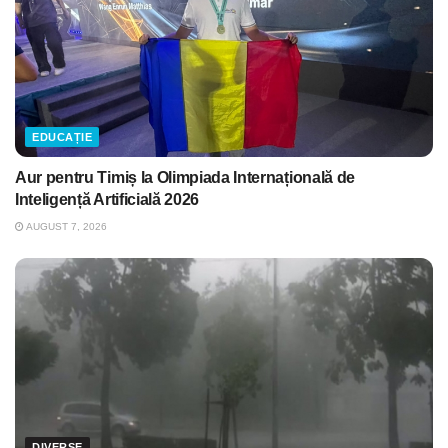
EDUCAȚIE
Aur pentru Timiș la Olimpiada Internațională de
Inteligență Artificială 2026
AUGUST 7, 2026
DIVERSE