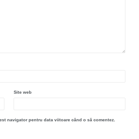
Site web
cest navigator pentru data viitoare când o să comentez.