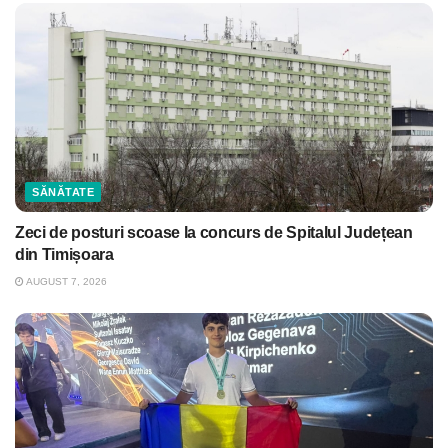
SĂNĂTATE
Zeci de posturi scoase la concurs de Spitalul Județean
din Timișoara
AUGUST 7, 2026