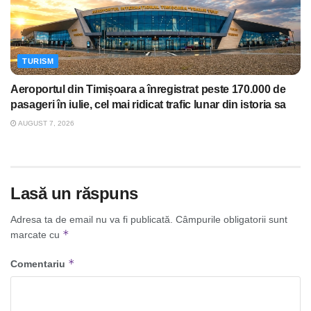
TURISM
Aeroportul din Timișoara a înregistrat peste 170.000 de
pasageri în iulie, cel mai ridicat trafic lunar din istoria sa
AUGUST 7, 2026
Lasă un răspuns
Adresa ta de email nu va fi publicată.
Câmpurile obligatorii sunt
*
marcate cu
*
Comentariu