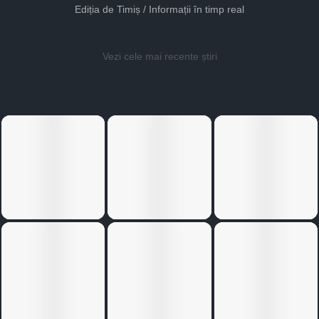
Ediția de Timiș / Informații în timp real
Vezi cele mai recente știri