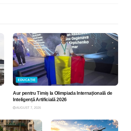
EDUCAȚIE
Aur pentru Timiș la Olimpiada Internațională de
Inteligență Artificială 2026
AUGUST 7, 2026