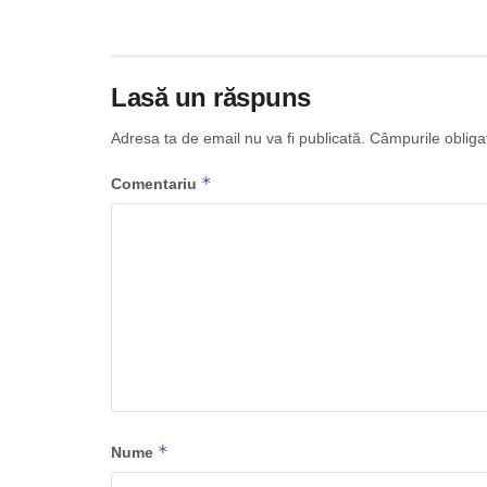
Lasă un răspuns
Adresa ta de email nu va fi publicată.
Câmpurile obliga
*
Comentariu
*
Nume