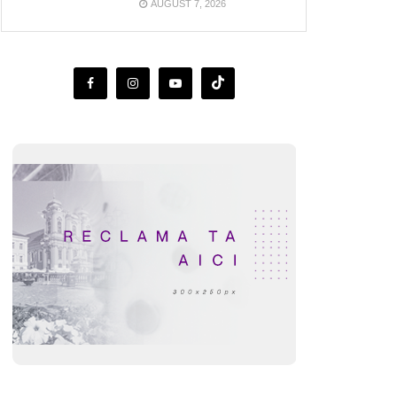
AUGUST 7, 2026