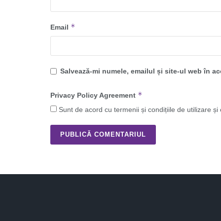
*
Email
Salvează-mi numele, emailul și site-ul web în a
*
Privacy Policy Agreement
Sunt de acord cu termenii și condițiile de utilizare și