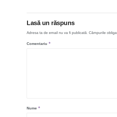
Lasă un răspuns
Adresa ta de email nu va fi publicată.
Câmpurile obliga
*
Comentariu
*
Nume