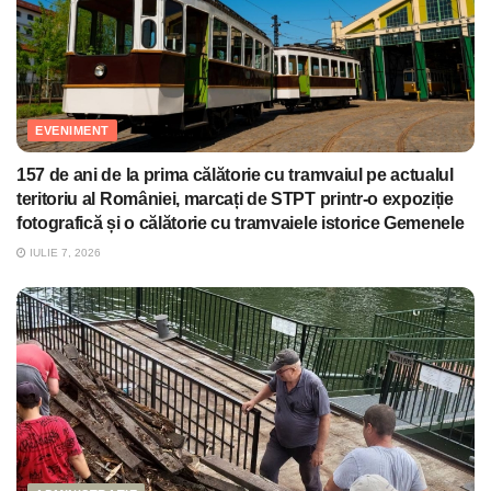
EVENIMENT
157 de ani de la prima călătorie cu tramvaiul pe actualul
teritoriu al României, marcați de STPT printr-o expoziție
fotografică și o călătorie cu tramvaiele istorice Gemenele
IULIE 7, 2026