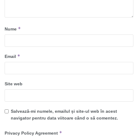
*
Nume
*
Email
Site web
Salvează-mi numele, emailul și site-ul web în acest
navigator pentru data viitoare când o să comentez.
*
Privacy Policy Agreement