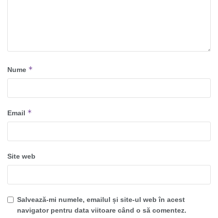
*
Nume
*
Email
Site web
Salvează-mi numele, emailul și site-ul web în acest
navigator pentru data viitoare când o să comentez.