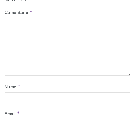
*
Comentariu
*
Nume
*
Email