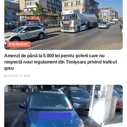
EVENIMENT
Amenzi de până la 5.000 lei pentru şoferii care nu
respectă noul regulament din Timişoara privind traficul
greu
AUGUST 4, 2026