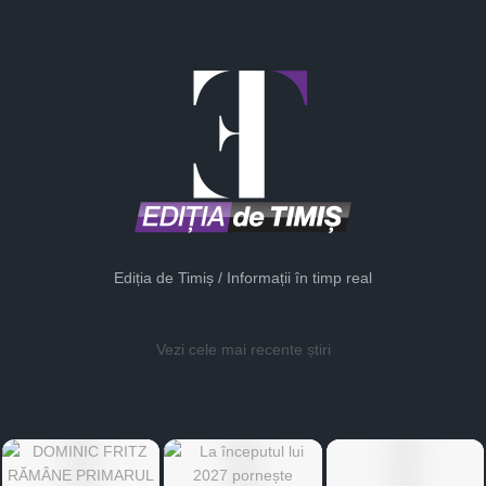
Ediția de Timiș / Informații în timp real
Vezi cele mai recente știri