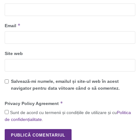
*
Email
Site web
Salvează-mi numele, emailul și site-ul web în acest
navigator pentru data viitoare când o să comentez.
*
Privacy Policy Agreement
Sunt de acord cu termenii și condițiile de utilizare și cu
Politica
de confidențialitate
.