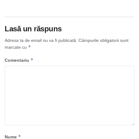
Lasă un răspuns
Adresa ta de email nu va fi publicată.
Câmpurile obligatorii sunt
*
marcate cu
*
Comentariu
*
Nume