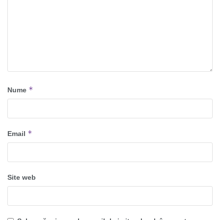
*
Nume
*
Email
Site web