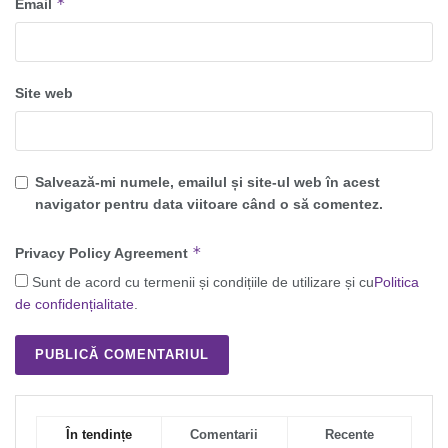
*
Email
Site web
Salvează-mi numele, emailul și site-ul web în acest
navigator pentru data viitoare când o să comentez.
*
Privacy Policy Agreement
Sunt de acord cu termenii și condițiile de utilizare și cu
Politica
de confidențialitate
.
În tendințe
Comentarii
Recente