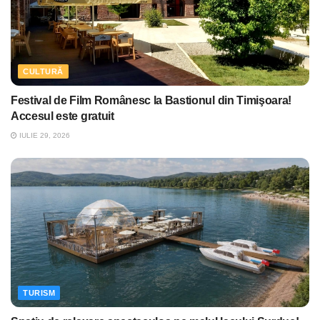
CULTURĂ
Festival de Film Românesc la Bastionul din Timişoara!
Accesul este gratuit
IULIE 29, 2026
TURISM