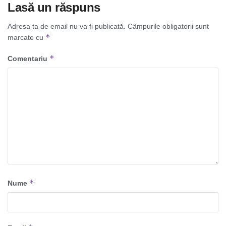
Lasă un răspuns
Adresa ta de email nu va fi publicată.
Câmpurile obligatorii sunt
*
marcate cu
*
Comentariu
*
Nume