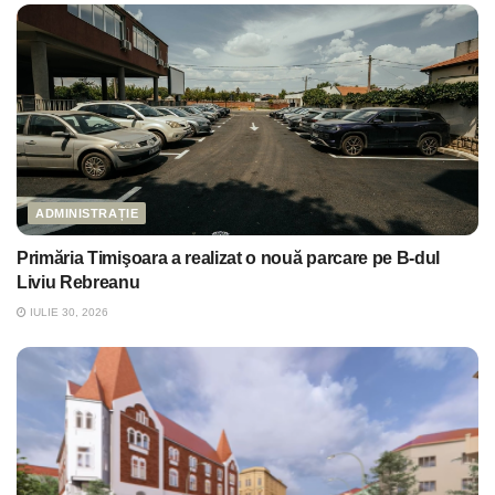
ADMINISTRAȚIE
Primăria Timişoara a realizat o nouă parcare pe B-dul
Liviu Rebreanu
IULIE 30, 2026