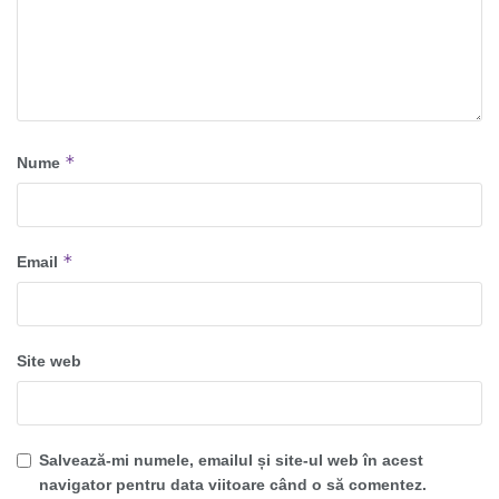
*
Nume
*
Email
Site web
Salvează-mi numele, emailul și site-ul web în acest
navigator pentru data viitoare când o să comentez.