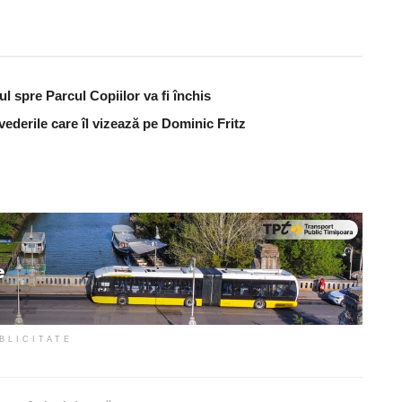
ul spre Parcul Copiilor va fi închis
vederile care îl vizează pe Dominic Fritz
BLICITATE