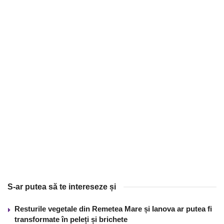
S-ar putea să te intereseze și
Resturile vegetale din Remetea Mare și Ianova ar putea fi
transformate în peleți și brichete