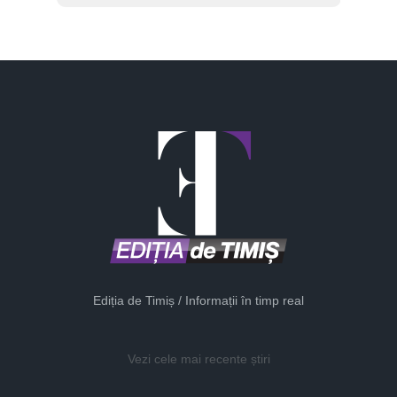
Ediția de Timiș / Informații în timp real
Vezi cele mai recente știri